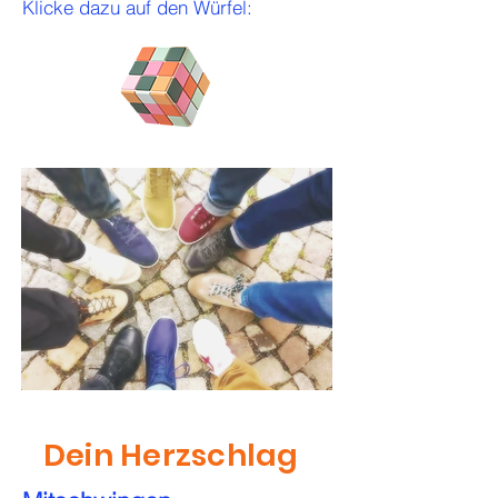
Klicke dazu auf den Würfel:
Dein Herzschlag