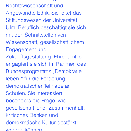
Rechtswissenschaft und
Angewandte Ethik. Sie leitet das
Stiftungswesen der Universität
Ulm. Beruflich beschäftigt sie sich
mit den Schnittstellen von
Wissenschaft, gesellschaftlichem
Engagement und
Zukunftsgestaltung. Ehrenamtlich
engagiert sie sich im Rahmen des
Bundesprogramms „Demokratie
leben!“ für die Förderung
demokratischer Teilhabe an
Schulen. Sie interessiert
besonders die Frage, wie
gesellschaftlicher Zusammenhalt,
kritisches Denken und
demokratische Kultur gestärkt
werden können.