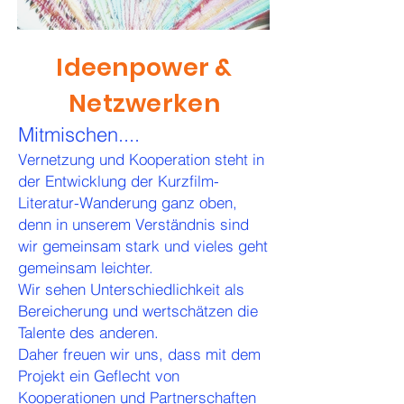
Ideenpower &
Netzwerken
Mitmischen....
Vernetzung und Kooperation
steht in
der Entwicklung der Kurzfilm-
Literatur-Wanderung ganz oben,
denn in unserem Verständnis sind
wir gemeinsam stark und vieles geht
gemeinsam leichter.
Wir sehen Unterschiedlichkeit als
Bereicherung und wertschätzen die
Talente des anderen.
Daher freuen wir uns, dass mit dem
Projekt ein Geflecht von
Kooperationen und Partnerschaften