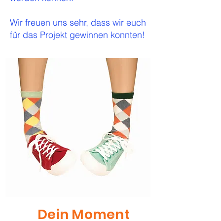
Wir freuen uns sehr, dass wir euch
für das Projekt gewinnen konnten!
Dein Moment