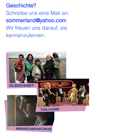
Geschichte?
Schreibe uns eine Mail an:
sommerland@yahoo.com
Wir freuen uns darauf, sie
kennenzulernen.