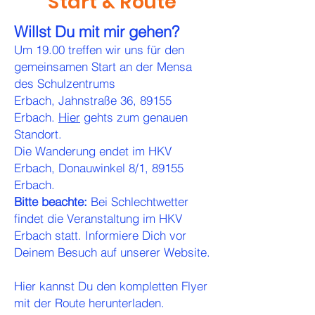
Start & Route
Willst Du mit mir gehen?
Um 19.00 treffen wir uns für den
gemeinsamen Start an der Mensa
des Schulzentrums
Erbach,
Jahnstraße 36, 89155
Erbach.
Hier
gehts zum genauen
Standort.
Die Wanderung endet im HKV
Erbach, Donauwinkel 8/1, 89155
Erbach.
Bitte beachte:
Bei Schlechtwetter
findet die Veranstaltung im HKV
Erbach statt. Informiere Dich vor
Deinem Besuch auf unserer Website.
​Hier kannst Du den kompletten Flyer
mit der Route herunterladen.