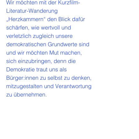
Wir möchten mit der Kurzfilm-
Literatur-Wanderung
„Herzkammern“ den Blick dafür
schärfen, wie wertvoll und
verletzlich zugleich unsere
demokratischen Grundwerte sind
und wir möchten Mut machen,
sich einzubringen, denn die
Demokratie traut uns als
Bürger:innen zu selbst zu denken,
mitzugestalten und Verantwortung
zu übernehmen.