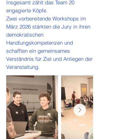
Insgesamt zählt das Team 20
engagierte Köpfe.
Zwei vorbereitende Workshops im
März 2026 stärkten die Jury in ihren
demokratischen
Handlungskompetenzen und
schafften ein gemeinsames
Verständnis für Ziel und Anliegen der
Veranstaltung.