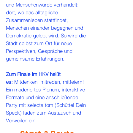
und Menschenwürde verhandelt:
dort, wo das alltägliche
Zusammenleben stattfindet,
Menschen einander begegnen und
Demokratie gelebt wird. So wird die
Stadt selbst zum Ort für neue
Perspektiven, Gespräche und
gemeinsame Erfahrungen.
Zum Finale im HKV heißt
es:
Mitdenken, mitreden, mitfeiern!
Ein moderiertes Plenum, interaktive
Formate und eine anschließende
Party mit selecta.tom (Schüttel Dein
Speck) laden zum Austausch und
Verweilen ein.