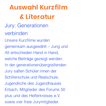
Auswahl Kurzfilm
& Literatur
Jury: Generationen
verbinden
Unsere Kurzfilme wurden
gemeinsam ausgewählt – Jung und
Alt entschieden Hand in Hand,
welche Beiträge gezeigt werden.
In der generationenübergreifenden
Jury saßen
Schüler:innen der
Schillerschule und Realschule,
Jugendliche des Jugendhauses
Erbach, Mitglieder des Forums 50
plus und des Helferkreises e.V.
sowie vier freie Jurymitglieder.