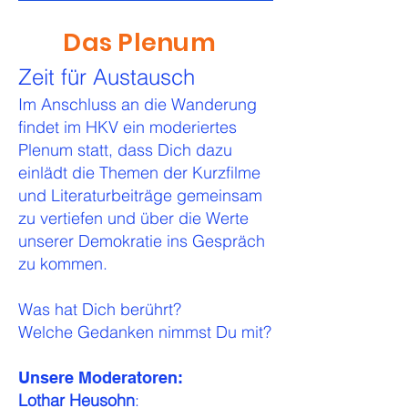
Das Plenum
Zeit für Austausch
Im Anschluss an die Wanderung
findet im HKV ein moderiertes
Plenum statt, dass Dich dazu
einlädt die Themen der Kurzfilme
und Literaturbeiträge gemeinsam
zu vertiefen und über die Werte
unserer Demokratie ins Gespräch
zu kommen.
Was hat Dich berührt?
Welche Gedanken nimmst Du mit?
Unsere Moderatoren:
Lothar Heusohn
: