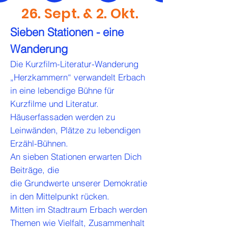
26. Sept. & 2. Okt.
Sieben Stationen - eine
Wanderung
Die Kurzfilm-Literatur-Wanderung
„Herzkammern“ verwandelt Erbach
in eine
lebendige Bühne für
Kurzfilme und Literatur.
Häuserfassaden werden zu
Leinwänden, Plätze zu lebendigen
Erzähl-Bühnen.
An sieben Stationen erwarten Dich
Beiträge, die
die Grundwerte unserer Demokratie
in den Mittelpunkt rücken.
Mitten im Stadtraum Erbach werden
Themen wie Vielfalt, Zusammenhalt