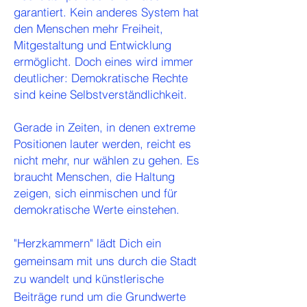
garantiert. Kein anderes System hat
den Menschen mehr Freiheit,
Mitgestaltung und Entwicklung
ermöglicht. Doch eines wird immer
deutlicher: Demokratische Rechte
sind keine Selbstverständlichkeit.
Gerade in Zeiten, in denen extreme
Positionen lauter werden, reicht es
nicht mehr, nur wählen zu gehen. Es
braucht Menschen, die Haltung
zeigen, sich einmischen und für
demokratische Werte einstehen.
​"Herzkammern" lädt Dich ein
gemeinsam mit uns durch die Stadt
zu wandelt und künstlerische
Beiträge rund um die Grundwerte