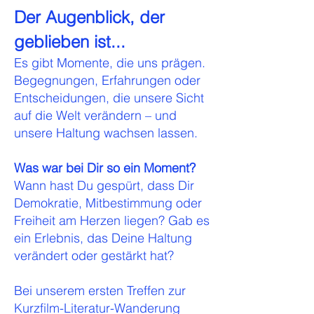
Der Augenblick, der
geblieben ist...
Es gibt Momente, die uns prägen.
Begegnungen, Erfahrungen oder
Entscheidungen, die unsere Sicht
auf die Welt verändern – und
unsere Haltung wachsen lassen.
Was war bei Dir so ein Moment?
Wann hast Du gespürt, dass Dir
Demokratie, Mitbestimmung oder
Freiheit am Herzen liegen? Gab es
ein Erlebnis, das Deine Haltung
verändert oder gestärkt hat?
Bei unserem ersten Treffen zur
Kurzfilm-Literatur-Wanderung