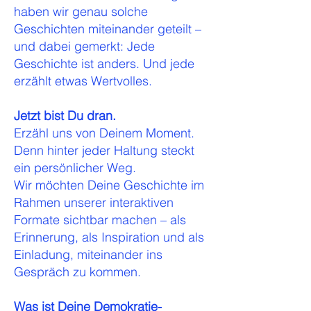
haben wir genau solche
Geschichten miteinander geteilt –
und dabei gemerkt: Jede
Geschichte ist anders. Und jede
erzählt etwas Wertvolles.
Jetzt bist Du dran.
Erzähl uns von Deinem Moment.
Denn hinter jeder Haltung steckt
ein persönlicher Weg.
Wir möchten Deine Geschichte im
Rahmen unserer interaktiven
Formate sichtbar machen – als
Erinnerung, als Inspiration und als
Einladung, miteinander ins
Gespräch zu kommen.
Was ist Deine Demokratie-