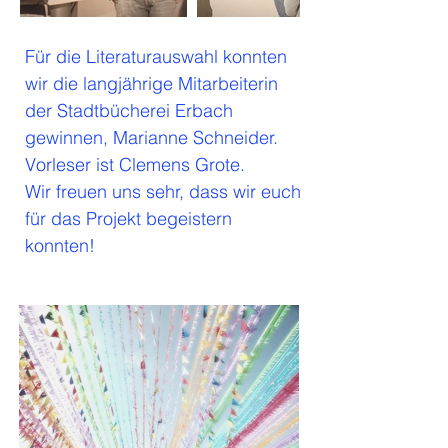
Für die Literaturauswahl konnten
wir die langjährige Mitarbeiterin
der Stadtbücherei Erbach
gewinnen, Marianne Schneider.
Vorleser ist Clemens Grote.
Wir freuen uns sehr, dass wir euch
für das Projekt begeistern
konnten!