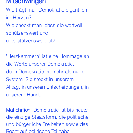
Mitschwingen
Wie trägt man Demokratie eigentlich
im Herzen?
Wie checkt man, dass sie wertvoll,
schützenswert und
unterstützenswert ist?
"
Herzkammern" ist eine Hommage an
die Werte unserer Demokratie,
denn
Demokratie ist mehr als nur ein
System. Sie steckt in unserem
Alltag, in unseren Entscheidungen, in
unserem Handeln.
Mal ehrlich:
Demokratie ist bis heute
die einzige Staatsform, die politische
und bürgerliche Freiheiten sowie das
Recht auf politische Teilhabe