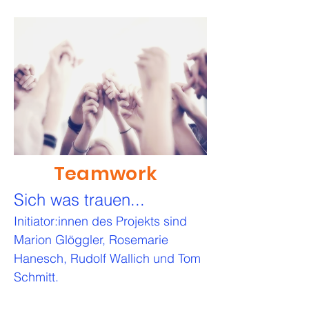
Teamwork
Sich was trauen...
Initiator:innen des Projekts sind
Marion Glöggler, Rosemarie
Hanesch, Rudolf Wallich und Tom
Schmitt.