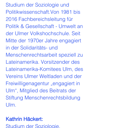
Studium der Soziologie und
Politikwissenschaft.Von 1981 bis
2016 Fachbereichsleitung für
Politik & Gesellschaft - Umwelt an
der Ulmer Volkshochschule. Seit
Mitte der 1970er Jahre engagiert
in der Solidaritäts- und
Menschenrechtsarbeit speziell zu
Lateinamerika. Vorsitzender des
Lateinamerika-Komitees Ulm, des
Vereins Ulmer Weltladen und der
Freiwilligenagentur „engagiert in
Ulm“, Mitglied des Beitrats der
Stiftung Menschenrechtsbildung
Ulm.
Kathrin Häckert:
Studium der Soziologie,