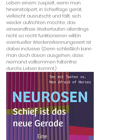
Leben einem zuspielt, wenn man 
hineinstolpert, in Schieflage gerät, 
vielleicht ausrutscht und fällt, sich 
wieder aufrichten möchte, das 
einwandfreie Weiterlaufen allerdings 
nicht so recht funktionieren will.Ein 
eventueller Wiedererkennungswert ist 
dabei inclusive. (Denn schließlich kann 
man doch davon ausgehen, dass 
niemand vollkommen faltenfrei 
durchs Leben kommt.)