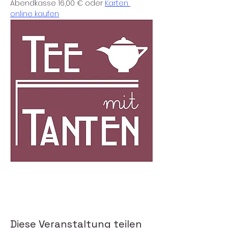
Abendkasse 16,00 € oder 
Karten 
online kaufen
Diese Veranstaltung teilen