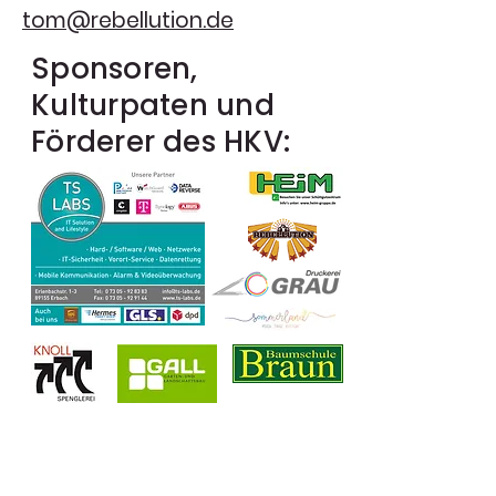
tom@rebellution.de
Sponsoren,
Kulturpaten und
Förderer
des
HKV: