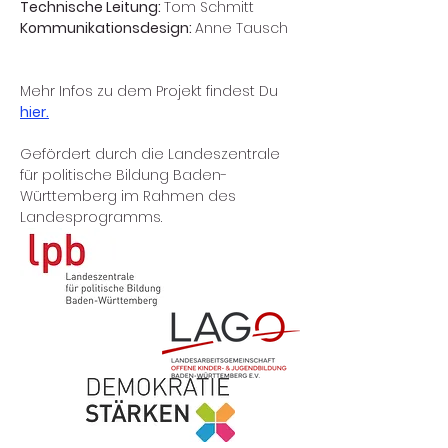
Technische Leitung: 
Tom Schmitt
Kommunikationsdesign: 
Anne Tausch
Mehr Infos zu dem Projekt findest Du 
hier.
Gefördert durch die Landeszentrale 
für politische Bildung Baden-
Württemberg im Rahmen des 
Landesprogramms.